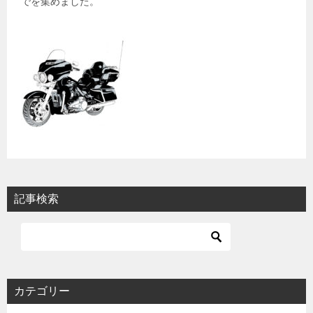
でを集めました。
記事検索
カテゴリー