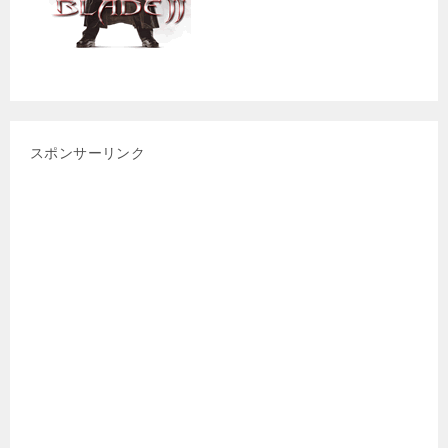
スポンサーリンク