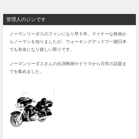
管理人のジンです
ノーマンリーダスのファンになり早５年。マイナーな映画か
らノーマンを知りましたが、ウォーキングデッドで一躍日本
でも有名になり嬉しい限りです。
ノーマンリーダスさんの出演映画やドラマから日常の話題ま
でを集めました。