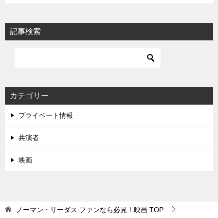
記事検索
カテゴリー
プライベート情報
共演者
映画
ノーマン・リーダス ファンなら必見！映画
TOP