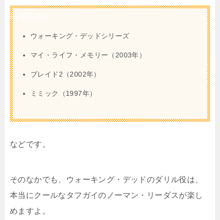
私が観た作品
ウォーキング・デッドシリーズ
マイ・ライフ・メモリー（2003年）
ブレイド2（2002年）
ミミック（1997年）
などです。
そのなかでも、ウォーキング・デッドのダリル役は、
本当にクールなタフガイのノーマン・リーダスが楽し
めますよ。