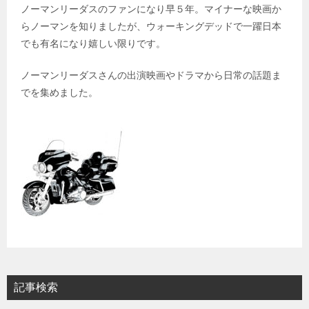
ノーマンリーダスのファンになり早５年。マイナーな映画か
らノーマンを知りましたが、ウォーキングデッドで一躍日本
でも有名になり嬉しい限りです。
ノーマンリーダスさんの出演映画やドラマから日常の話題ま
でを集めました。
記事検索