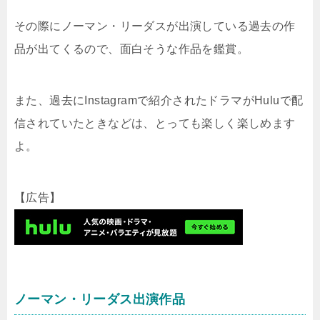
その際にノーマン・リーダスが出演している過去の作
品が出てくるので、面白そうな作品を鑑賞。
また、過去にInstagramで紹介されたドラマがHuluで配
信されていたときなどは、とっても楽しく楽しめます
よ。
【広告】
ノーマン・リーダス出演作品