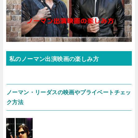
私のノーマン出演映画の楽しみ方
ノーマン・リーダスの映画やプライベートチェッ
ク方法