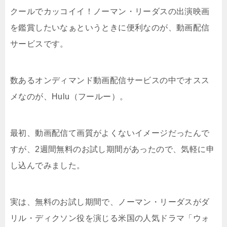
クールでカッコイイ！ノーマン・リーダスの出演映画
を鑑賞したいなぁというときに便利なのが、動画配信
サービスです。
数あるオンディマンド動画配信サービスの中でオスス
メなのが、Hulu（フールー）。
最初、動画配信て画質がよくないイメージだったんで
すが、2週間無料のお試し期間があったので、気軽に申
し込んでみました。
実は、無料のお試し期間で、ノーマン・リーダスがダ
リル・ディクソン役を演じる米国の人気ドラマ「ウォ