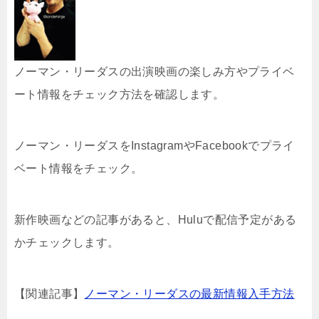
ノーマン・リーダスの出演映画の楽しみ方やプライベ
ート情報をチェック方法を確認します。
ノーマン・リーダスをInstagramやFacebookでプライ
ベート情報をチェック。
新作映画などの記事があると、Huluで配信予定がある
かチェックします。
【関連記事】
ノーマン・リーダスの最新情報入手方法