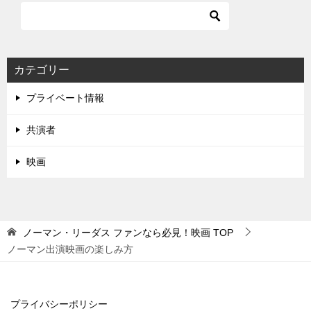
カテゴリー
プライベート情報
共演者
映画
ノーマン・リーダス ファンなら必見！映画
TOP
ノーマン出演映画の楽しみ方
プライバシーポリシー