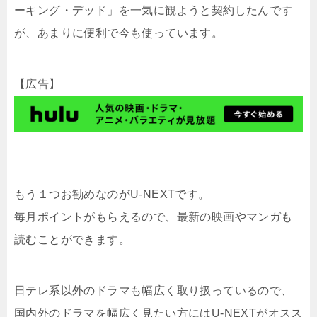
ーキング・デッド」を一気に観ようと契約したんです
が、あまりに便利で今も使っています。
【広告】
もう１つお勧めなのがU-NEXTです。
毎月ポイントがもらえるので、最新の映画やマンガも
読むことができます。
日テレ系以外のドラマも幅広く取り扱っているので、
国内外のドラマを幅広く見たい方にはU-NEXTがオスス