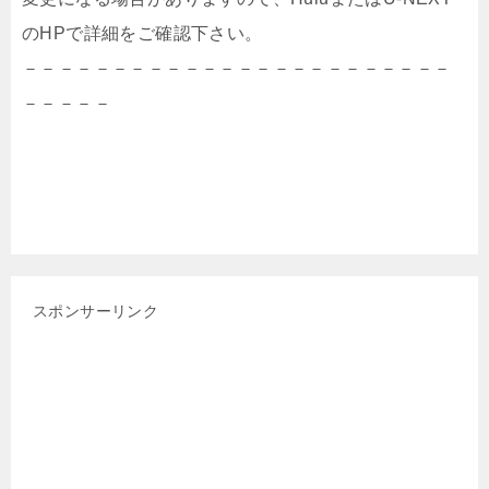
のHPで詳細をご確認下さい。
－－－－－－－－－－－－－－－－－－－－－－－－
－－－－－
スポンサーリンク