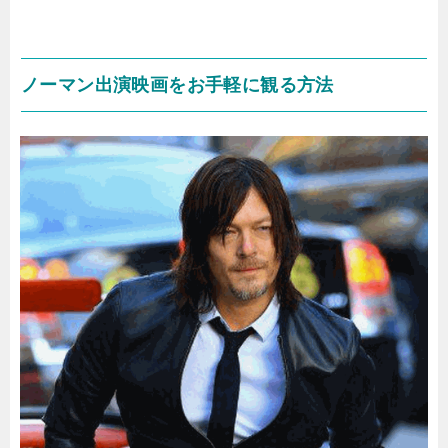
ノーマン出演映画をお手軽に観る方法