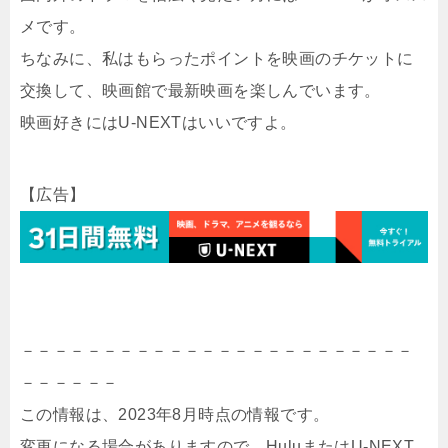
メです。
ちなみに、私はもらったポイントを映画のチケットに
交換して、映画館で最新映画を楽しんでいます。
映画好きにはU-NEXTはいいですよ。
【広告】
－－－－－－－－－－－－－－－－－－－－－－－－
－－－－－－
この情報は、2023年8月時点の情報です。
変更になる場合がありますので、HuluまたはU-NEXT