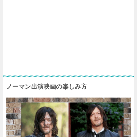
ノーマン出演映画の楽しみ方