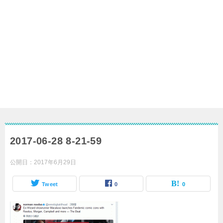
2017-06-28 8-21-59
公開日：
2017年6月29日
Tweet
0
0