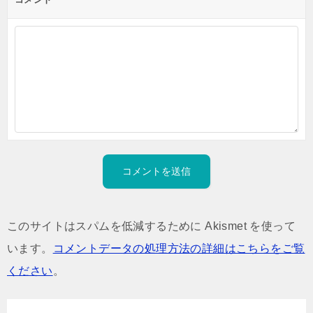
このサイトはスパムを低減するために Akismet を使って
います。
コメントデータの処理方法の詳細はこちらをご覧
ください
。