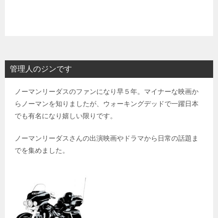
管理人のジンです
ノーマンリーダスのファンになり早５年。マイナーな映画か
らノーマンを知りましたが、ウォーキングデッドで一躍日本
でも有名になり嬉しい限りです。
ノーマンリーダスさんの出演映画やドラマから日常の話題ま
でを集めました。