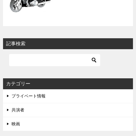
記事検索
カテゴリー
プライベート情報
共演者
映画