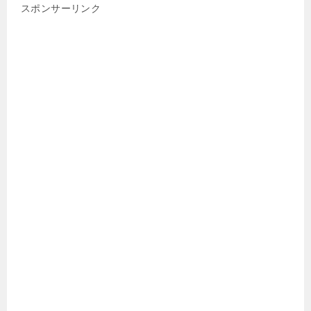
スポンサーリンク