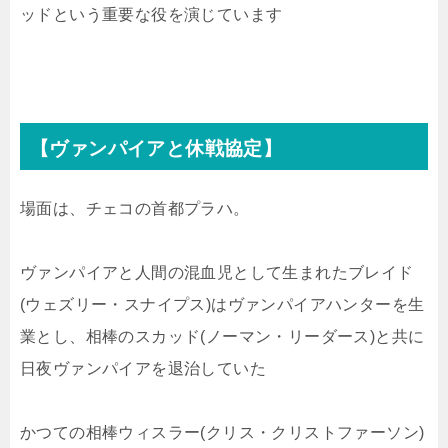
ッドという重要な役を演じています
【ヴァンパイアと休戦協定】
場面は、チェコの首都プラハ。
ヴァンパイアと人間の混血児として生まれたブレイド
(ウェズリー・スナイプス)はヴァンパイアハンターを生
業とし、相棒のスカッド(ノーマン・リーダース)と共に
日夜ヴァンパイアを退治していた
かつての相棒ウィスラー(クリス・クリストファーソン)