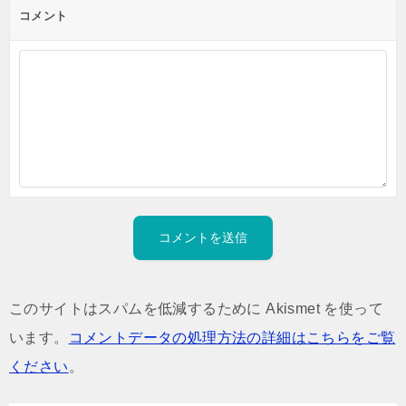
コメント
このサイトはスパムを低減するために Akismet を使って
います。
コメントデータの処理方法の詳細はこちらをご覧
ください
。