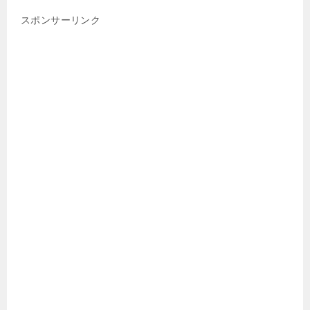
スポンサーリンク