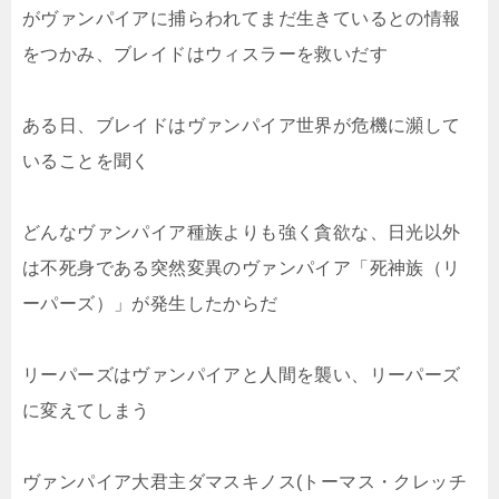
がヴァンパイアに捕らわれてまだ生きているとの情報
をつかみ、ブレイドはウィスラーを救いだす
ある日、ブレイドはヴァンパイア世界が危機に瀕して
いることを聞く
どんなヴァンパイア種族よりも強く貪欲な、日光以外
は不死身である突然変異のヴァンパイア「死神族（リ
ーパーズ）」が発生したからだ
リーパーズはヴァンパイアと人間を襲い、リーパーズ
に変えてしまう
ヴァンパイア大君主ダマスキノス(トーマス・クレッチ