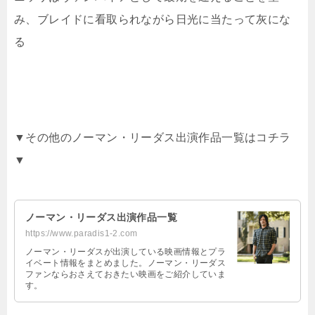
み、ブレイドに看取られながら日光に当たって灰にな
る
▼その他のノーマン・リーダス出演作品一覧はコチラ
▼
ノーマン・リーダス出演作品一覧
https://www.paradis1-2.com
ノーマン・リーダスが出演している映画情報とプラ
イベート情報をまとめました。ノーマン・リーダス
ファンならおさえておきたい映画をご紹介していま
す。