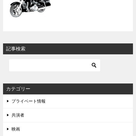
記事検索
カテゴリー
プライベート情報
共演者
映画