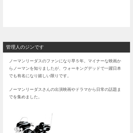
管理人のジンです
ノーマンリーダスのファンになり早５年。マイナーな映画か
らノーマンを知りましたが、ウォーキングデッドで一躍日本
でも有名になり嬉しい限りです。
ノーマンリーダスさんの出演映画やドラマから日常の話題ま
でを集めました。