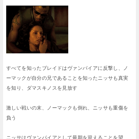
すべてを知ったブレイドはヴァンパイアに反撃し、ノ
ーマックが自分の兄であることを知ったニッサも真実
を知り、ダマスキノスを見放す
激しい戦いの末、ノーマックも倒れ、ニッサも重傷を
負う
ニッサはヴァンパイアとして最期を迎えることを望