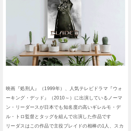
映画『処刑人』（1999年）、人気テレビドラマ『ウォ
ーキング・デッド』（2010～）に出演しているノーマ
ン・リーダースが日本でも知名度の高いギレルモ・デ
ル・トロ監督とタッグを組んで出演した作品です
リーダスはこの作品で主役ブレイドの相棒の1人、スカ