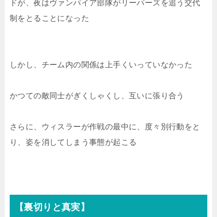
ドが、夜はヴァンパイア部隊がリーパーズを追う交代
制をとることになった
しかし、チーム内の関係は上手くいっていなかった
かつての敵同士がぎくしゃくし、互いに張り合う
さらに、ウィスラーが作戦の最中に、度々別行動をと
り、姿を消してしまう事態が起こる
【裏切りと真実】