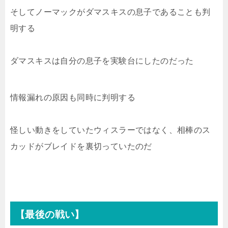
そしてノーマックがダマスキスの息子であることも判
明する
ダマスキスは自分の息子を実験台にしたのだった
情報漏れの原因も同時に判明する
怪しい動きをしていたウィスラーではなく、相棒のス
カッドがブレイドを裏切っていたのだ
【最後の戦い】