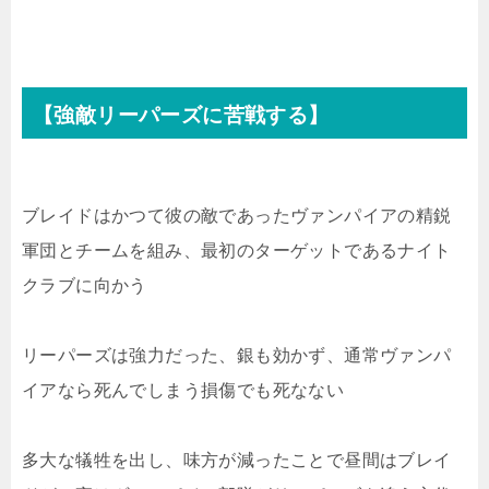
【強敵リーパーズに苦戦する】
ブレイドはかつて彼の敵であったヴァンパイアの精鋭
軍団とチームを組み、最初のターゲットであるナイト
クラブに向かう
リーパーズは強力だった、銀も効かず、通常ヴァンパ
イアなら死んでしまう損傷でも死なない
多大な犠牲を出し、味方が減ったことで昼間はブレイ