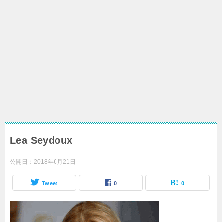
Lea Seydoux
公開日：
2018年6月21日
Tweet
0
0