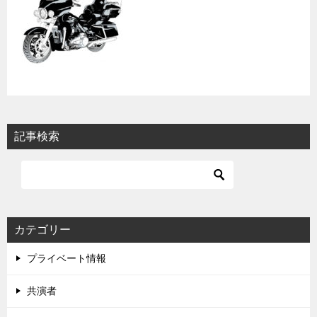
記事検索
カテゴリー
プライベート情報
共演者