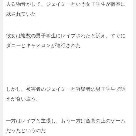
去る物音がして、ジェイミーという女子学生が個室に
残されていた
彼女は複数の男子学生にレイプされたと訴え、すぐに
ダニーとキャメロンが連行された
しかし、被害者のジェイミーと容疑者の男子学生で訴
えが食い違う。
一方はレイプと主張し、もう一方は合意の上のゲーム
だったというのだ