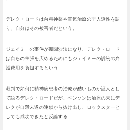
デレク・ロードは向精神薬や電気治療の非人道性を語
り、自分はその被害者だという。
ジェイミーの事件が新聞沙汰になり、デレク・ロード
は自らの主張を広めるためにもジェイミーの訴訟の弁
護費用を負担するという
裁判で如何に精神病患者の治療が酷いものか証人とし
て語るデレク・ロードだが、ベンソンは治療の末にデ
レクが自殺未遂の連鎖から抜け出し、ロックスターと
しても成功できたと反論する