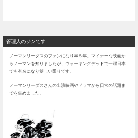
管理人のジンです
ノーマンリーダスのファンになり早５年。マイナーな映画か
らノーマンを知りましたが、ウォーキングデッドで一躍日本
でも有名になり嬉しい限りです。
ノーマンリーダスさんの出演映画やドラマから日常の話題ま
でを集めました。