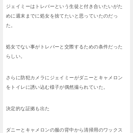
ジェイミーはトレバーという生徒と付き合いたいがた
めに週末までに処女を捨てたいと思っていたのだっ
た。
処女でない事がトレバーと交際するための条件だった
らしい。
さらに防犯カメラにジェイミーがダニーとキャメロン
をトイレに誘い込む様子が偶然撮られていた。
決定的な証拠も出た
ダニーとキャメロンの服の背中から清掃用のワックス