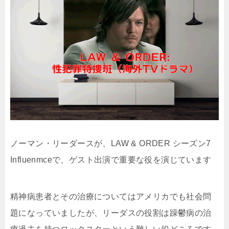
ノーマン・リーダースが、LAW & ORDER シーズン7
Influenmceで、ゲスト出演で重要な役を演じています
精神病患者とその治療についてはアメリカでも社会問
題になっていましたが、リーダスの役割は躁鬱病の治