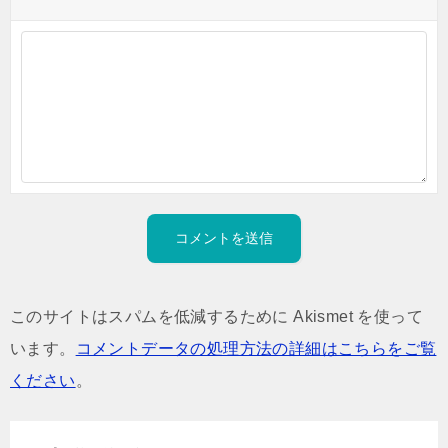
このサイトはスパムを低減するために Akismet を使って
います。
コメントデータの処理方法の詳細はこちらをご覧
ください
。