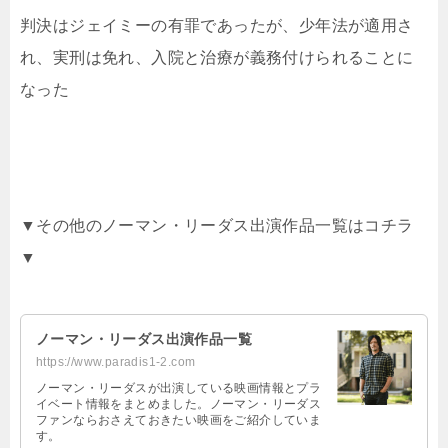
判決はジェイミーの有罪であったが、少年法が適用さ
れ、実刑は免れ、入院と治療が義務付けられることに
なった
▼その他のノーマン・リーダス出演作品一覧はコチラ
▼
ノーマン・リーダス出演作品一覧
https://www.paradis1-2.com
ノーマン・リーダスが出演している映画情報とプラ
イベート情報をまとめました。ノーマン・リーダス
ファンならおさえておきたい映画をご紹介していま
す。