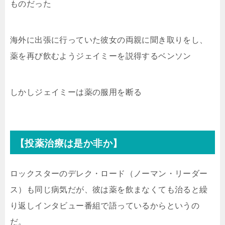
ものだった
海外に出張に行っていた彼女の両親に聞き取りをし、
薬を再び飲むようジェイミーを説得するベンソン
しかしジェイミーは薬の服用を断る
【投薬治療は是か非か】
ロックスターのデレク・ロード（ノーマン・リーダー
ス）も同じ病気だが、彼は薬を飲まなくても治ると繰
り返しインタビュー番組で語っているからというの
だ。