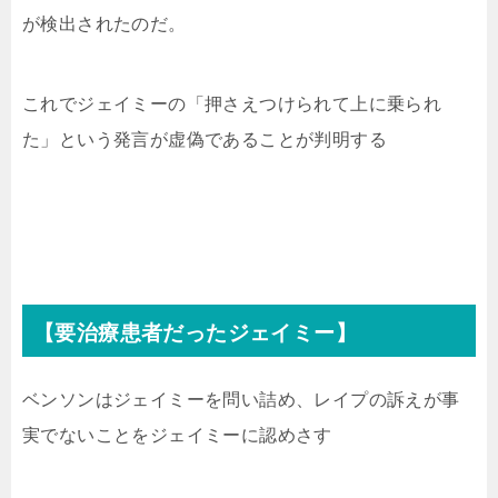
が検出されたのだ。
これでジェイミーの「押さえつけられて上に乗られ
た」という発言が虚偽であることが判明する
【要治療患者だったジェイミー】
ベンソンはジェイミーを問い詰め、レイプの訴えが事
実でないことをジェイミーに認めさす