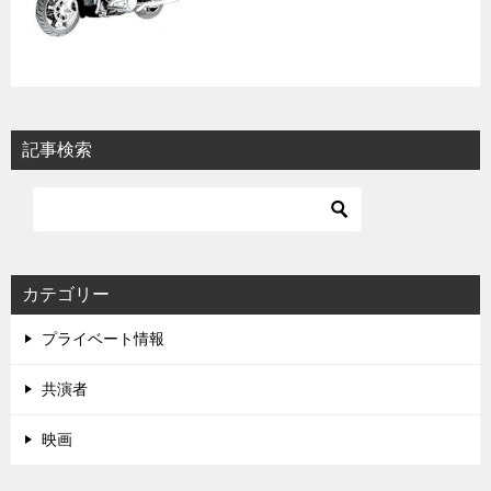
記事検索
カテゴリー
プライベート情報
共演者
映画