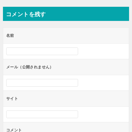
稿
ナ
コメントを残す
ビ
ゲ
名前
ー
シ
ョ
ン
メール（公開されません）
サイト
コメント