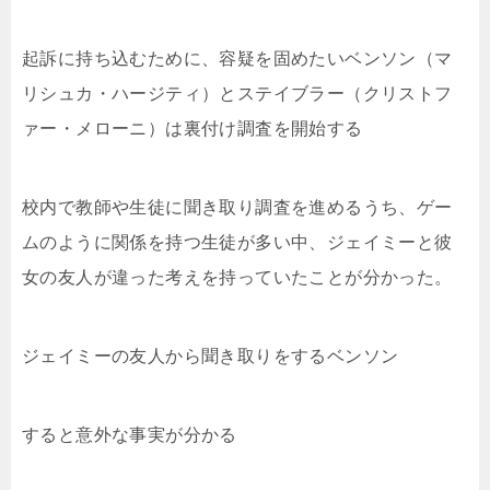
起訴に持ち込むために、容疑を固めたいベンソン（マ
リシュカ・ハージティ）とステイブラー（クリストフ
ァー・メローニ）は裏付け調査を開始する
校内で教師や生徒に聞き取り調査を進めるうち、ゲー
ムのように関係を持つ生徒が多い中、ジェイミーと彼
女の友人が違った考えを持っていたことが分かった。
ジェイミーの友人から聞き取りをするベンソン
すると意外な事実が分かる